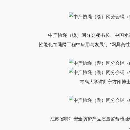
中产协绳（缆）网分会秘书长、中国水
性能化在绳网工程中应用与发展”、“网具高
青岛大学讲师宁方刚博士
江苏省特种安全防护产品质量监督检验