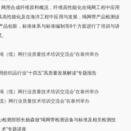
缆）网用合成纤维原料概况，纤维高性能化在绳网工程中应用
具高性能化及在海洋工程中应用与发展，绳网带产品检测设
产品创新，标准体系与标准编制等8个方面进行了培训与讲
试。
用纺织品行业“十四五”高质量发展解读”专题报告
心检测部部长杨森做“绳网带检测设备与标准及相关检测技
术”专题讲座