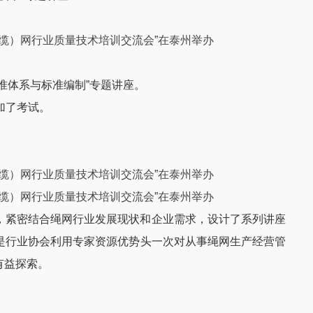
准体系与标准编制”专题讲座。
加了考试。
，紧密结合绳网行业发展现状和企业需求，设计了系列讲座
是行业协会利用专家资源优势头一次对从事绳网生产经营管
有益探索。