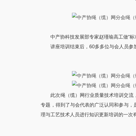
中产协科技发展部专家赵瑾瑜高工做“标
讲座培训结束后，60多多位与会人员参
此次绳（缆）网行业质量技术培训交流
专题，得到了与会代表的广泛认同和参与，
理与工艺技术人员进行知识更新培训的一次