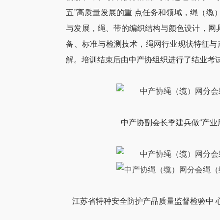
五”高质量发展的重 点任务和领域，绳（
与发展，绳、带的编织结构与颜色设计，网
备、标准与检测技术，绳网行业现状特征与
解。培训结束后由中产协组织进行了结业考
中产协副会长季建兵做“产业
江苏省特种安全防护产品质量监督检验中 