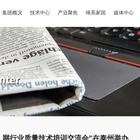
集团概况
技术中心
产业聚焦
绳系家国
媒体中心
）网行业质量技术培训交流会”在泰州举办