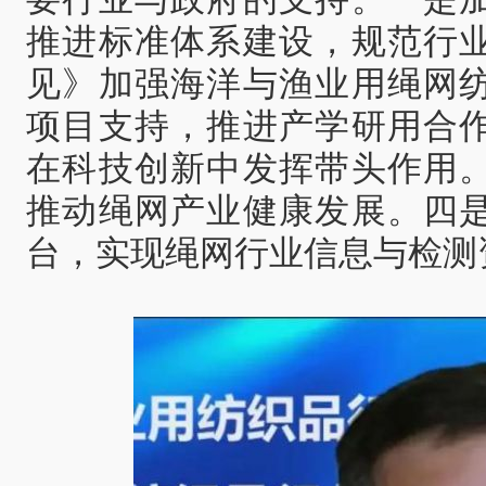
推进标准体系建设，规范行
见》加强海洋与渔业用绳网
项目支持，推进产学研用合
在科技创新中发挥带头作用
推动绳网产业健康发展。四
台，实现绳网行业信息与检测