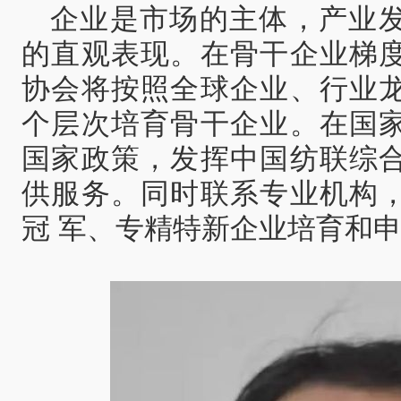
企业是市场的主体，产业
的直观表现。在骨干企业梯
协会将按照全球企业、行业
个层次培育骨干企业。在国
国家政策，发挥中国纺联综
供服务。同时联系专业机构
冠 军、专精特新企业培育和