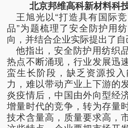
北京邦维高科新材料科
王旭光以“打造具有国际
品”为题梳理了安全防护用
向，并结合企业实际提出了自
他指出，安全防护用纺织
热点不断涌现，行业发展迅
蛮生长阶段，缺乏资源投入
力，难以带动产业上下游的
炎疫情后，中国由外向型经
增量时代的竞争，转为存量
技术含量高，质量要求高，