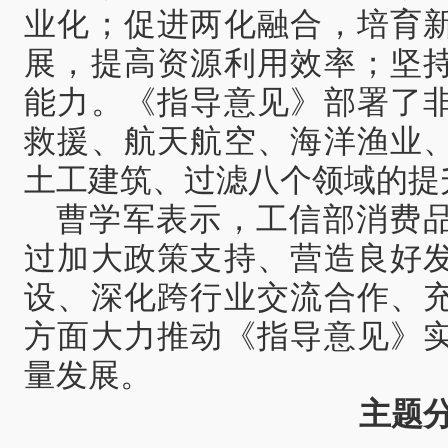
业化；促进两化融合，培育
展，提高资源利用效率；坚
能力。《指导意见》部署了
救援、航天航空、海洋渔业
土工建筑、过滤八个领域的提
曹学军表示，工信部消费
过加大政策支持、营造良好
设、深化跨行业交流合作、
方面大力推动《指导意见》
量发展。
主题