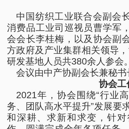
中国纺织工业联合会副会
消费品工业司巡视员曹学军
会会长李桂梅，以及协会副
方政府及产业集群相关领导，
研发基地人员共380余人参会
会议由中产协副会长兼秘书
协会工
2021年，协会围绕“行
务、团队高水平提升”发展要
和深耕、求新和求变，针对
作，圆满完成全年各项任务，