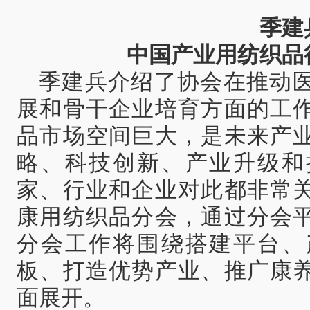
季建
中国产业用纺织品
季建兵介绍了协会在推动
展和骨干企业培育方面的工
品市场空间巨大，是未来产
略、科技创新、产业升级和
家、行业和企业对此都非常
康用纺织品分会，通过分会
分会工作将围绕搭建平台、
板、打造优势产业、推广康
面展开。