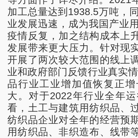
加工总量达到1938.5万吨，
业发展迅速，成为我国产业用
疫情反复，加之结构成本上
发展带来更大压力。针对现
开展了两次较大范围的线上
业和政府部门反馈行业真实情
品行业工业增加值恢复正增
大。对于2022年行业全年
看，土工与建筑用纺织品、
纺织品企业对全年的经营预
用纺织品、非织造布、线带