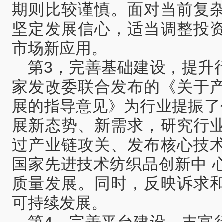
期则比较谨慎。面对当前复
坚定发展信心，适当调整投
市场新应用。
第3，完善基础建设，提升
家发改委联合发布的《关于
展的指导意见》为行业提振了
展新态势、新需求，研究行
过产业链攻关、发布核心技
国家先进技术纺织品创新中 
质量发展。同时，反映诉求
可持续发展。
第4，完善平台建设，丰富