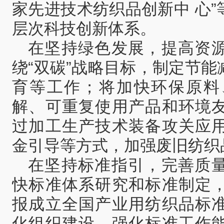
家先进技术纺织品创新中 心
层次科技创新体系。
在坚持绿色发展，提高资
绕“双碳”战略目标，制定节
育等工作；将加快环保原料
解、可重复使用产品和环境
过加工生产技术装备攻关应
金引导等方式，加强废旧纺织
在坚持标准指引，完善质
快标准体系研究和标准制定
报成立全国产业用纺织品标
化组织建设，强化标准工作