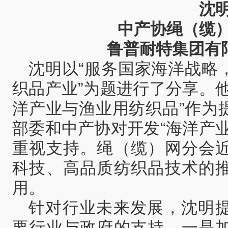
沈
中产协绳（缆
鲁普耐特集团有
沈明以“服务国家海洋战略
织品产业”为题进行了分享。
洋产业与渔业用纺织品”作为
部委和中产协对开发“海洋产
重视支持。绳（缆）网分会
科技、高品质纺织品技术的
用。
针对行业未来发展，沈明
要行业与政府的支持。一是