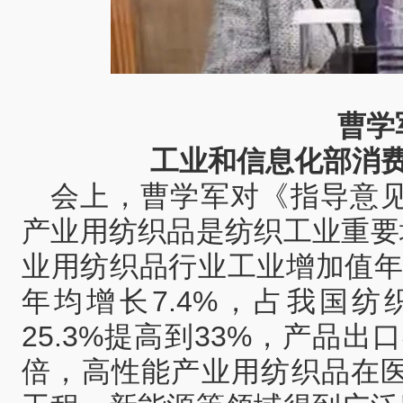
曹学
工业和信息化部消
会上，曹学军对《指导意
产业用纺织品是纺织工业重要
业用纺织品行业工业增加值年
年均增长7.4%，占我国
25.3%提高到33%，产品出
倍，高性能产业用纺织品在