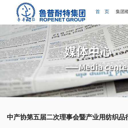
首 页
集团
中产协第五届二次理事会暨产业用纺织品