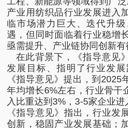
工程、新能源等领域得到广泛
产业用纺织品行业发展进入
临市场潜力巨大、迭代升级
遇，但同时面临着行业稳增
亟需提升、产业链协同创新有
在此背景下，《指导意见
发展目标、指明了行业发展
《指导意见》提出，到202
年均增长6%左右，行业骨干
入比重达到3%，3-5家企业
《指导意见》指出，行业发
创新，稳固产业发展基础；