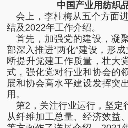
中国产业用纺织
会上，李桂梅从五个方面进
结及2022年工作介绍。
首先，加强党的建设，凝
部深入推进“两化”建设，形成
断提升党建工作质量，壮大
式，强化党对行业和协会的
展和协会高水平建设发挥突
用。
第2，关注行业运行，坚定
从纤维加工总量、经济效益
等方面作了详尽介绍。202