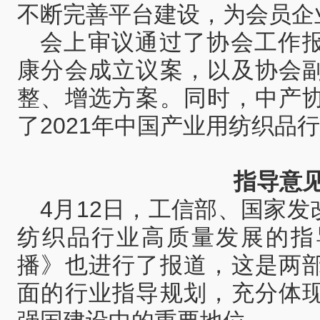
不断完善平台建设，为会员企
会上审议通过了协会工作
康分会成立议案，以及协会
整、增选方案。同时，中产
了2021年中国产业用纺织品行
指导意
4月12日，工信部、国家
纺织品行业高质量发展的指
播》也进行了报道，这是两
面的行业指导规划，充分体