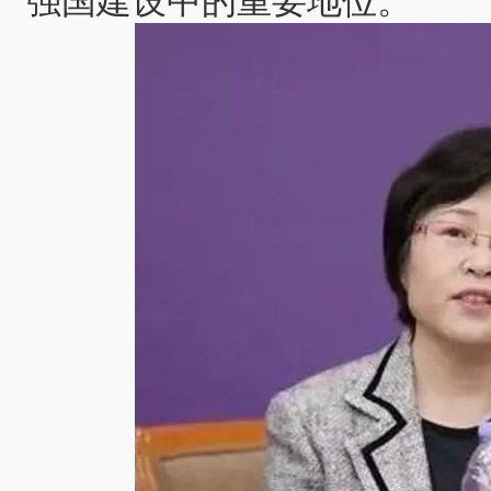
强国建设中的重要地位。