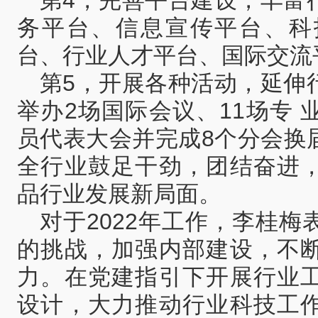
务平台、信息宣传平台、科
台、行业人才平台、国际交流
第5，开展各种活动，延伸
举办2场国际会议、11场专
员代表大会并完成8个分会换
全行业鼓足干劲，团结奋进
品行业发展新局面。
对于2022年工作，李桂
的挑战，加强内部建设，不
力。在党建指引下开展行业
设计，大力推动行业科技工