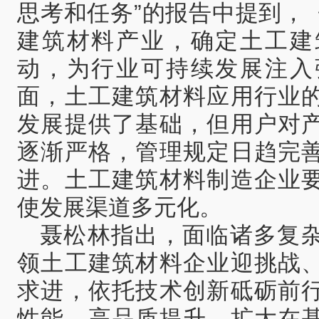
思考和任务”的报告中提到，
建筑材料产业，确定土工建
动，为行业可持续发展注入
面，土工建筑材料应用行业
发展提供了基础，但用户对
逐渐严格，管理规定日趋完
进。土工建筑材料制造企业
使发展渠道多元化。
聂松林指出，面临诸多复
领土工建筑材料企业迎挑战
求进，依托技术创新砥砺前
性能、高品质提升，扩大在