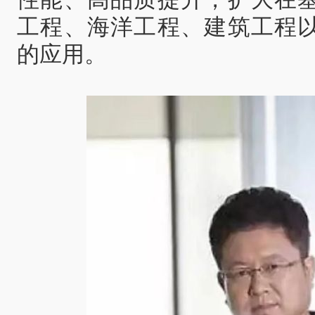
工程、海洋工程、建筑工程
的应用。‍