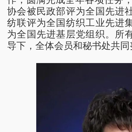
协会被民政部评为全国先进
纺联评为全国纺织工业先进
为全国先进基层党组织。所
导下，全体会员和秘书处共同