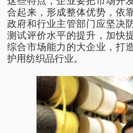
这些特点，企业要把市场开
合起来，形成整体优势，依
政府和行业主管部门应坚决
测试评价水平的提升，加快
综合市场能力的大企业，打
护用纺织品行业。‍