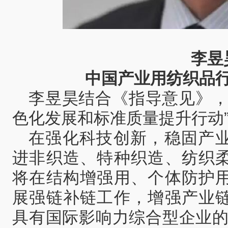
李昱
中国产业用纺织品
李昱昊结合《指导意见》，
色化发展和标准质量提升行动
在强化科技创新，稳固产
进非织造、特种织造、纺织
将在结构增强用、个体防护
展强链补链工作，增强产业
具有国际影响力综合型企业的