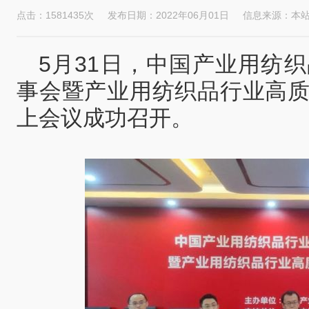
点击：
158
1435
次
发布日期：
2022年06月01日
信息来源：本
5月31日，中国产业用纺
事会暨产业用纺织品行业高质
上会议成功召开。