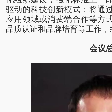
驱动的科技创新模式；将通
应用领域或消费端合作等方
品质认证和品牌培育等工作，
会议